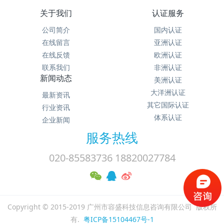
关于我们
认证服务
公司简介
国内认证
在线留言
亚洲认证
在线反馈
欧洲认证
联系我们
非洲认证
新闻动态
美洲认证
大洋洲认证
最新资讯
其它国际认证
行业资讯
体系认证
企业新闻
服务热线
020-85583736 18820027784
Copyright © 2015-2019 广州市容盛科技信息咨询有限公司 版权所
有.
粤ICP备15104467号-1