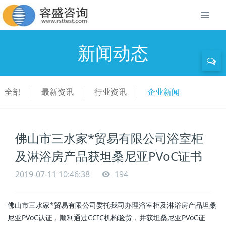
新闻动态
全部
最新资讯
行业资讯
企业新闻
佛山市三水家*贸易有限公司浴室柜
及淋浴房产品获坦桑尼亚PVoC证书
2019-07-11 10:46:38
194
佛山市三水家*贸易有限公司委托我司办理浴室柜及淋浴房产品坦桑
尼亚PVoC认证，顺利通过CCIC机构验货，并获坦桑尼亚PVoC证