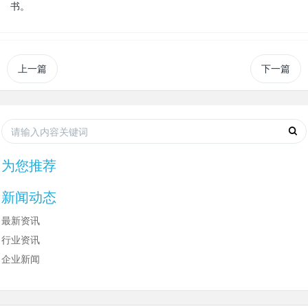
书。
上一篇
下一篇
为您推荐
新闻动态
最新资讯
行业资讯
企业新闻