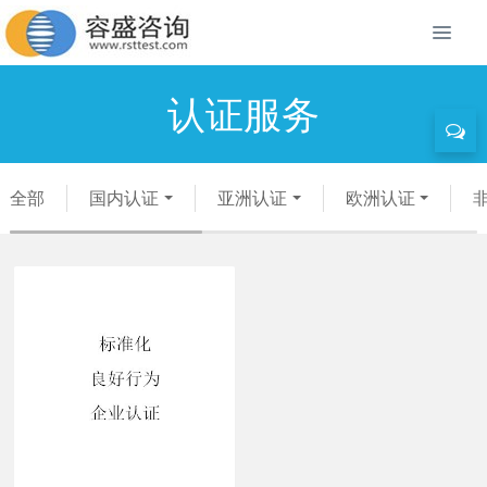
认证服务
全部
国内认证
亚洲认证
欧洲认证