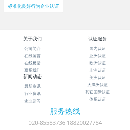
标准化良好行为企业认证
关于我们
认证服务
公司简介
国内认证
在线留言
亚洲认证
在线反馈
欧洲认证
联系我们
非洲认证
新闻动态
美洲认证
大洋洲认证
最新资讯
其它国际认证
行业资讯
体系认证
企业新闻
服务热线
020-85583736 18820027784