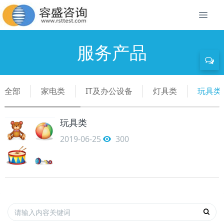
服务产品
全部
家电类
IT及办公设备
灯具类
玩具类
玩具类
2019-06-25
300