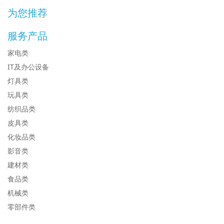
为您推荐
服务产品
家电类
IT及办公设备
灯具类
玩具类
纺织品类
皮具类
化妆品类
影音类
建材类
食品类
机械类
零部件类