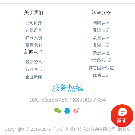
关于我们
认证服务
公司简介
国内认证
在线留言
亚洲认证
在线反馈
欧洲认证
联系我们
非洲认证
新闻动态
美洲认证
大洋洲认证
最新资讯
其它国际认证
行业资讯
体系认证
企业新闻
服务热线
020-85583736 18820027784
Copyright © 2015-2019 广州市容盛科技信息咨询有限公司 版权所