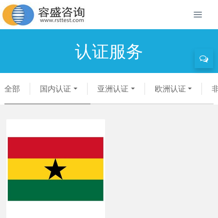
认证服务
全部
国内认证
亚洲认证
欧洲认证