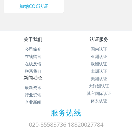
加纳COC认证
关于我们
认证服务
公司简介
国内认证
在线留言
亚洲认证
在线反馈
欧洲认证
联系我们
非洲认证
新闻动态
美洲认证
大洋洲认证
最新资讯
其它国际认证
行业资讯
体系认证
企业新闻
服务热线
020-85583736 18820027784