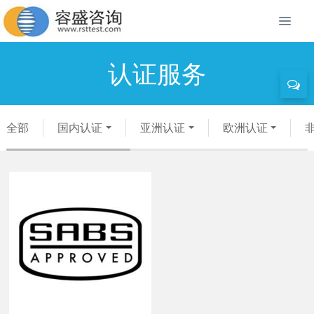
认证服务
全部
国内认证
亚洲认证
欧洲认证