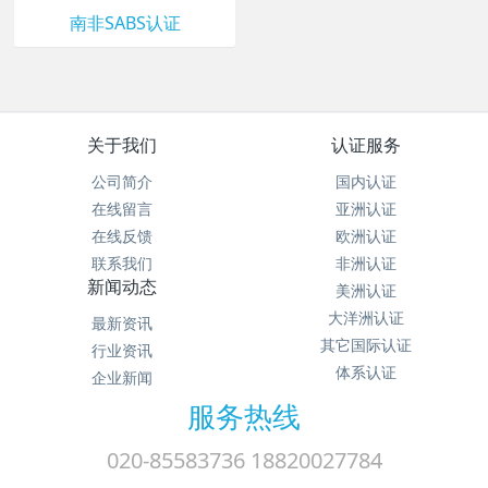
南非SABS认证
关于我们
认证服务
公司简介
国内认证
在线留言
亚洲认证
在线反馈
欧洲认证
联系我们
非洲认证
新闻动态
美洲认证
大洋洲认证
最新资讯
其它国际认证
行业资讯
体系认证
企业新闻
服务热线
020-85583736 18820027784