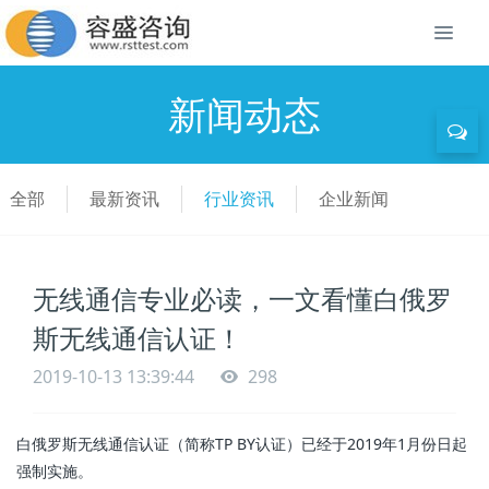
新闻动态
全部
最新资讯
行业资讯
企业新闻
无线通信专业必读，一文看懂白俄罗
斯无线通信认证！
2019-10-13 13:39:44
298
白俄罗斯无线通信认证（简称TP BY认证）已经于2019年1月份日起
强制实施。