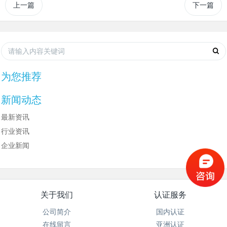
上一篇
下一篇
为您推荐
新闻动态
最新资讯
行业资讯
企业新闻
关于我们
认证服务
公司简介
国内认证
在线留言
亚洲认证