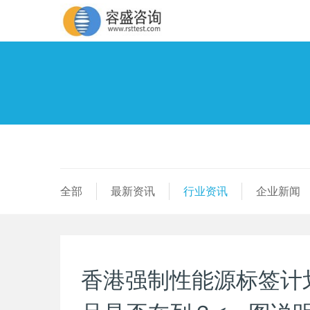
全部
最新资讯
行业资讯
企业新闻
香港强制性能源标签计