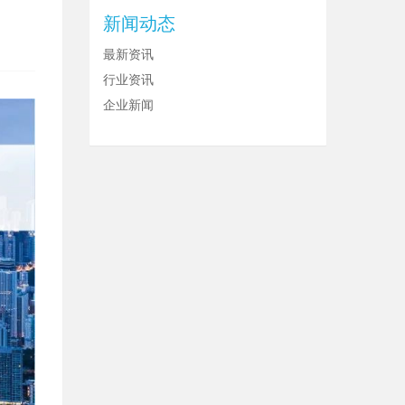
新闻动态
最新资讯
行业资讯
企业新闻