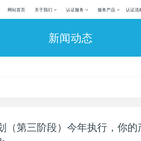
网站首页
关于我们
认证服务
服务产品
认证流
新闻动态
划（第三阶段）今年执行，你的