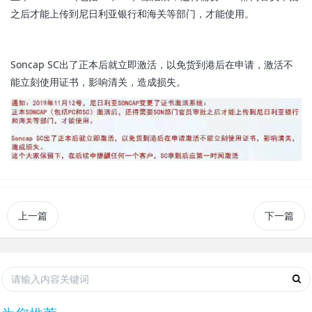
之后才能上传到尼日利亚银行和海关等部门，才能使用。
Soncap SC出了正本后就立即激活，以免货到港后在申请，激活不
能立刻使用证书，影响清关，造成损失。
上一篇
下一篇