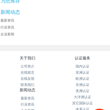
为您推荐
新闻动态
最新资讯
行业资讯
企业新闻
关于我们
认证服务
公司简介
国内认证
在线留言
亚洲认证
在线反馈
欧洲认证
联系我们
非洲认证
新闻动态
美洲认证
大洋洲认证
最新资讯
其它国际认证
行业资讯
体系认证