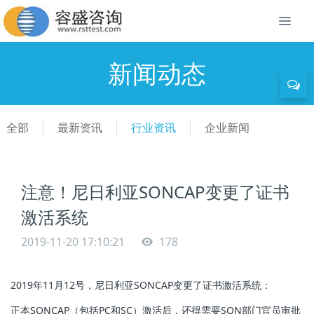
新闻动态
全部
最新资讯
行业资讯
企业新闻
注意！尼日利亚SONCAP变更了证书
激活系统
2019-11-20 17:10:21
178
2019年11月12号，尼日利亚SONCAP变更了证书激活系统：
正本SONCAP（包括PC和SC）激活后，还得需要SON部门官员审批