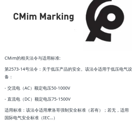
CMim的相关法令与适用标准:
第2573-14号法令：关于低压产品的安全。该法令适用于低压电气设
备：
- 交流电（AC）额定电压50-1000V
- 直流电（DC）额定电压75-1500V
适用标准：该法令适用摩洛哥强制安全标准（若有）；若无，适用
国际电气安全标准（IEC…）