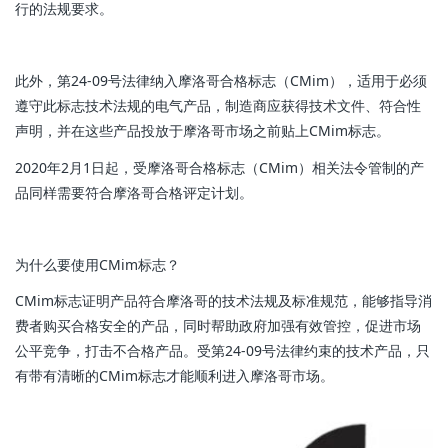
行的法规要求。
此外，第24-09号法律纳入摩洛哥合格标志（CMim），适用于必须
遵守此标志技术法规的电气产品，制造商应获得技术文件、符合性
声明，并在这些产品投放于摩洛哥市场之前贴上CMim标志。
2020年2月1日起，受摩洛哥合格标志（CMim）相关法令管制的产
品同样需要符合摩洛哥合格评定计划。
为什么要使用CMim标志？
CMim标志证明产品符合摩洛哥的技术法规及标准规范，能够指导消
费者购买合格安全的产品，同时帮助政府加强有效管控，促进市场
公平竞争，打击不合格产品。受第24-09号法律约束的技术产品，只
有带有清晰的CMim标志才能顺利进入摩洛哥市场。