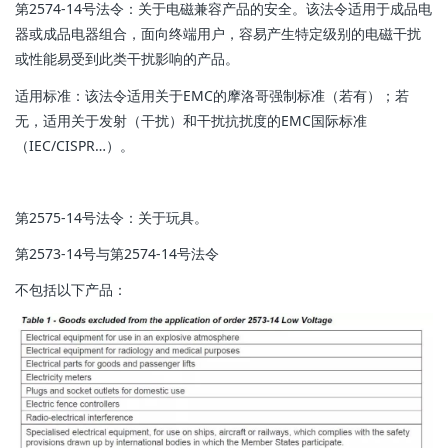
第2574-14号法令：关于电磁兼容产品的安全。该法令适用于成品电
器或成品电器组合，面向终端用户，容易产生特定级别的电磁干扰
或性能易受到此类干扰影响的产品。
适用标准：该法令适用关于EMC的摩洛哥强制标准（若有）；若
无，适用关于发射（干扰）和干扰抗扰度的EMC国际标准
（IEC/CISPR…）。
第2575-14号法令：关于玩具。
第2573-14号与第2574-14号法令
不包括以下产品：