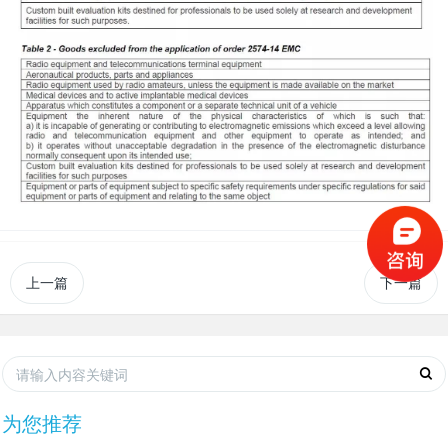
上一篇
下一篇
为您推荐