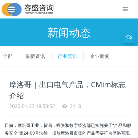
新闻动态
全部
最新资讯
行业资讯
企业新闻
摩洛哥 | 出口电气产品，CMim标志
介绍
2020-01-23 18:53:52
2118
目前，摩洛哥工业，贸易，投资和数字经济部已实施关于“产品和服
务安全”第24-09号法律，投放摩洛哥市场的产品需要符合摩洛哥现