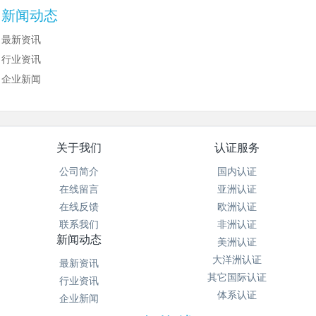
新闻动态
最新资讯
行业资讯
企业新闻
关于我们
认证服务
公司简介
国内认证
在线留言
亚洲认证
在线反馈
欧洲认证
联系我们
非洲认证
新闻动态
美洲认证
大洋洲认证
最新资讯
其它国际认证
行业资讯
体系认证
企业新闻