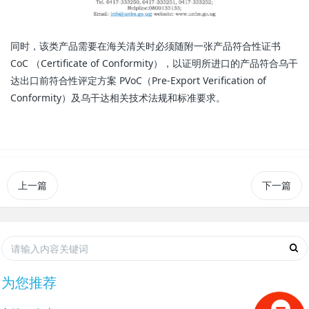
同时，该类产品需要在海关清关时必须随附一张产品符合性证书
CoC （Certificate of Conformity），以证明所进口的产品符合乌干
达出口前符合性评定方案 PVoC（Pre-Export Verification of
Conformity）及乌干达相关技术法规和标准要求。
上一篇
下一篇
为您推荐