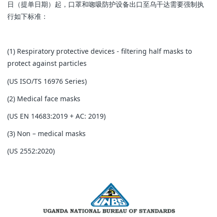
日（提单日期）起，口罩和唿吸防护设备出口至乌干达需要强制执
行如下标准：
(1) Respiratory protective devices - filtering half masks to
protect against particles
(US ISO/TS 16976 Series)
(2) Medical face masks
(US EN 14683:2019 + AC: 2019)
(3) Non – medical masks
(US 2552:2020)