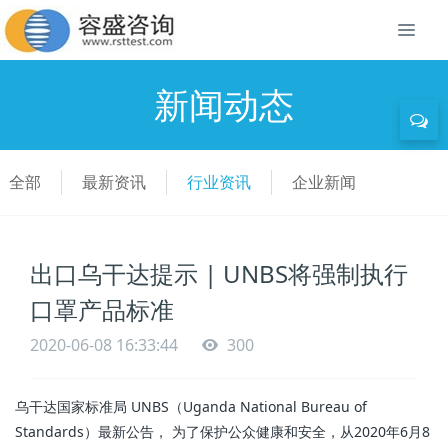
新闻动态
全部
最新资讯
行业资讯
企业新闻
出口乌干达提示 | UNBS将强制执行
口罩产品标准
2020-06-08 16:33:44
300
乌干达国家标准局 UNBS（Uganda National Bureau of
Standards）最新公告， 为了保护公众健康和安全，从2020年6月8