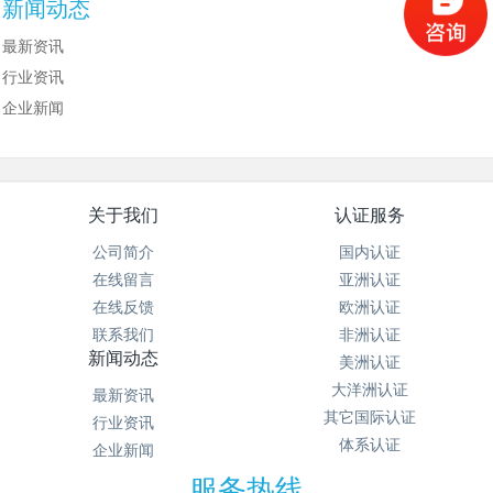
新闻动态
最新资讯
行业资讯
企业新闻
关于我们
认证服务
公司简介
国内认证
在线留言
亚洲认证
在线反馈
欧洲认证
联系我们
非洲认证
新闻动态
美洲认证
大洋洲认证
最新资讯
其它国际认证
行业资讯
体系认证
企业新闻
服务热线