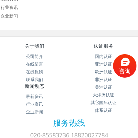
行业资讯
企业新闻
关于我们
认证服务
公司简介
国内认证
在线留言
亚洲认证
在线反馈
欧洲认证
联系我们
非洲认证
新闻动态
美洲认证
大洋洲认证
最新资讯
其它国际认证
行业资讯
体系认证
企业新闻
服务热线
020-85583736 18820027784