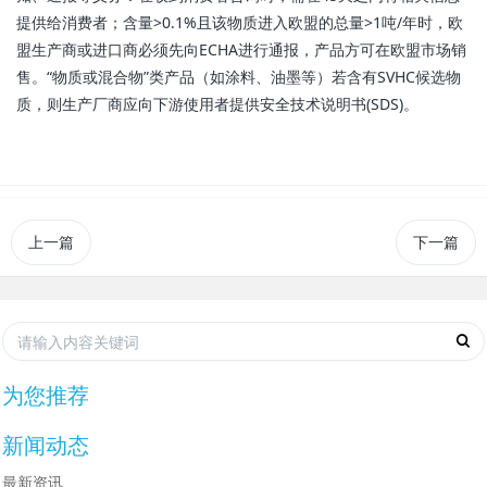
提供给消费者；含量>0.1%且该物质进入欧盟的总量>1吨/年时，欧
盟生产商或进口商必须先向ECHA进行通报，产品方可在欧盟市场销
售。“物质或混合物”类产品（如涂料、油墨等）若含有SVHC候选物
质，则生产厂商应向下游使用者提供安全技术说明书(SDS)。
上一篇
下一篇
为您推荐
新闻动态
最新资讯