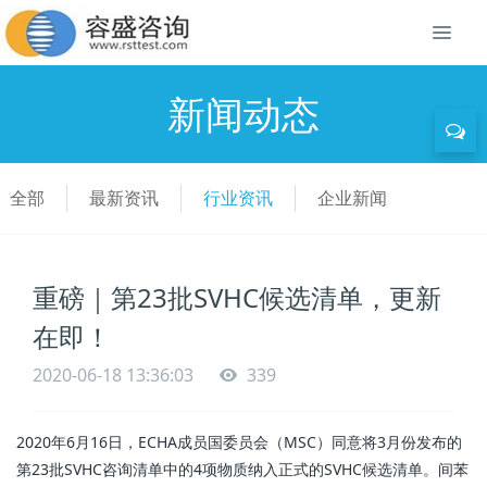
新闻动态
全部
最新资讯
行业资讯
企业新闻
重磅｜第23批SVHC候选清单，更新
在即！
2020-06-18 13:36:03
339
2020年6月16日，ECHA成员国委员会（MSC）同意将3月份发布的
第23批SVHC咨询清单中的4项物质纳入正式的SVHC候选清单。间苯