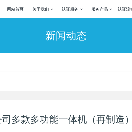
网站首页
关于我们
认证服务
服务产品
认证流
新闻动态
公司多款多功能一体机（再制造