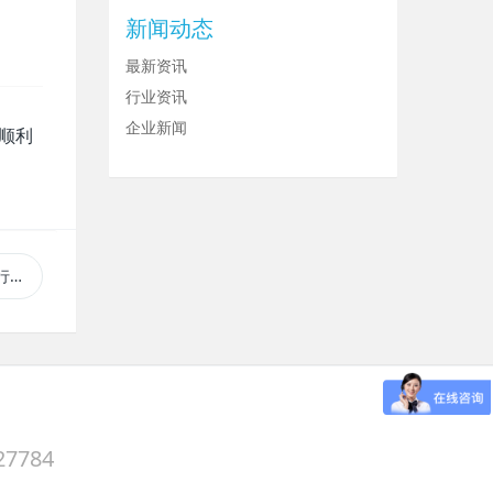
新闻动态
最新资讯
行业资讯
企业新闻
顺利
报告
27784