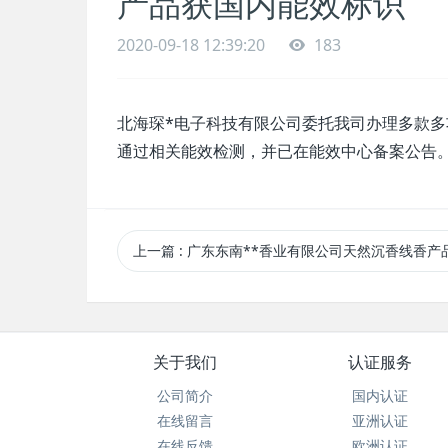
产品获国内能效标识
2020-09-18 12:39:20
183
北海琛*电子科技有限公司委托我司办理多款
通过相关能效检测，并已在能效中心备案公告
上一篇
: 广东东南**香业有限公司天然沉香线香产品获CNAS及CMA认可
关于我们
认证服务
公司简介
国内认证
在线留言
亚洲认证
在线反馈
欧洲认证