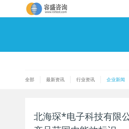
全部
最新资讯
行业资讯
企业新闻
北海琛*电子科技有限