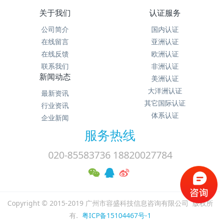
关于我们
认证服务
公司简介
国内认证
在线留言
亚洲认证
在线反馈
欧洲认证
联系我们
非洲认证
新闻动态
美洲认证
大洋洲认证
最新资讯
其它国际认证
行业资讯
体系认证
企业新闻
服务热线
020-85583736 18820027784
Copyright © 2015-2019 广州市容盛科技信息咨询有限公司 版权所
有.
粤ICP备15104467号-1