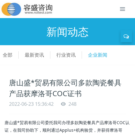
新闻动态
全部
最新资讯
行业资讯
企业新闻
唐山盛*贸易有限公司多款陶瓷餐具
产品获摩洛哥COC证书
2022-06-23 15:36:42
248
唐山盛*贸易有限公司委托我司办理多款陶瓷餐具产品摩洛哥COC认
证，在我司协助下，顺利通过Applus+机构验货，并获得摩洛哥