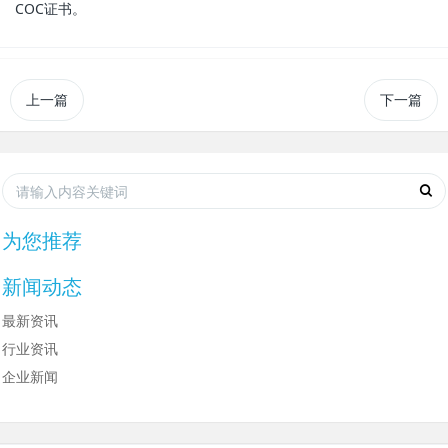
COC证书。
上一篇
下一篇
为您推荐
新闻动态
最新资讯
行业资讯
企业新闻