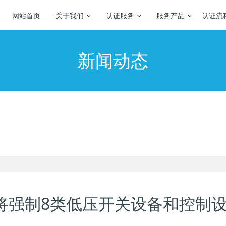
网站首页
关于我们
认证服务
服务产品
认证流
新闻动态
S即将强制8类低压开关设备和控制