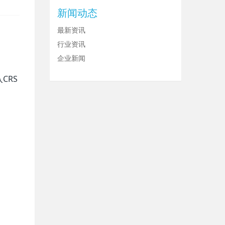
新闻动态
最新资讯
行业资讯
企业新闻
CRS