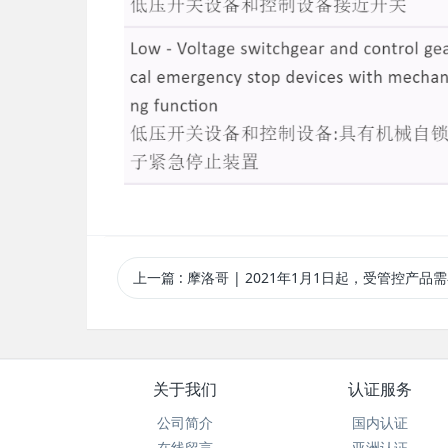
上一篇
: 摩洛哥 | 2021年1月1日起，受管控产品需在出口前获得C
关于我们
认证服务
公司简介
国内认证
在线留言
亚洲认证