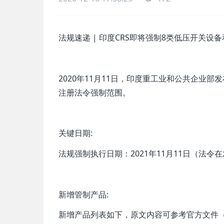
法规速递 | 印度CRS即将强制8类低压开关设
2020年11月11日，印度重工业和公共企业
注册法令强制范围。
关键日期:
法规强制执行日期：2021年11月11日（法令
新增管制产品:
新增产品列表如下，原文内容可参考官方文件（QCO-Lo