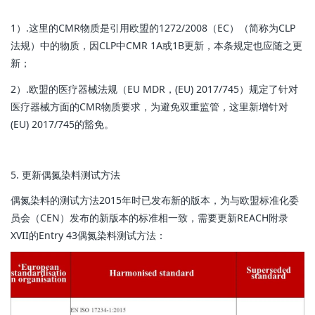
1）.这里的CMR物质是引用欧盟的1272/2008（EC）（简称为CLP
法规）中的物质，因CLP中CMR 1A或1B更新，本条规定也应随之更
新；
2）.欧盟的医疗器械法规（EU MDR，(EU) 2017/745）规定了针对
医疗器械方面的CMR物质要求，为避免双重监管，这里新增针对
(EU) 2017/745的豁免。
5. 更新偶氮染料测试方法
偶氮染料的测试方法2015年时已发布新的版本，为与欧盟标准化委
员会（CEN）发布的新版本的标准相一致，需要更新REACH附录
XVII的Entry 43偶氮染料测试方法：