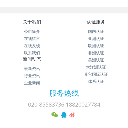
关于我们
认证服务
公司简介
国内认证
在线留言
亚洲认证
在线反馈
欧洲认证
联系我们
非洲认证
新闻动态
美洲认证
大洋洲认证
最新资讯
其它国际认证
行业资讯
体系认证
企业新闻
服务热线
020-85583736 18820027784