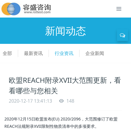
新闻动态
全部
最新资讯
行业资讯
企业新闻
欧盟REACH附录XVII大范围更新，看
看哪些与您相关
2020-12-17 13:41:13
148
2020年12月15日欧盟发布(EU) 2020/2096，大范围修订了欧盟
REACH法规附录XVII限制性物质清单中的多项要求。