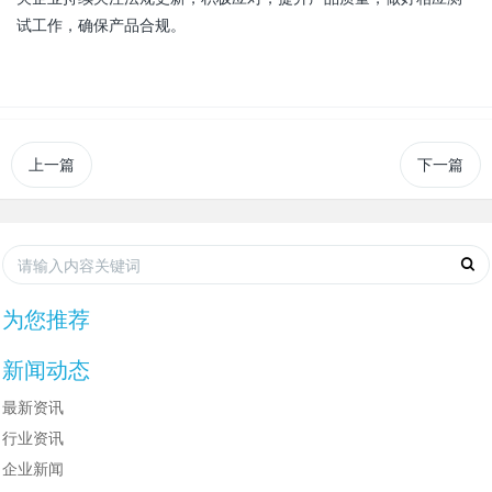
试工作，确保产品合规。
上一篇
下一篇
为您推荐
新闻动态
最新资讯
行业资讯
企业新闻