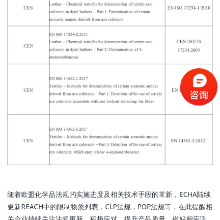
随着欧盟化学品法规的实施进度及相关技术手段的革新，ECHA陆续
更新REACH中的限制物质列表，CLP法规，POP法规等，在此提醒相
关企业持续关注法规更新，积极应对，提升产品质量，做好相应测