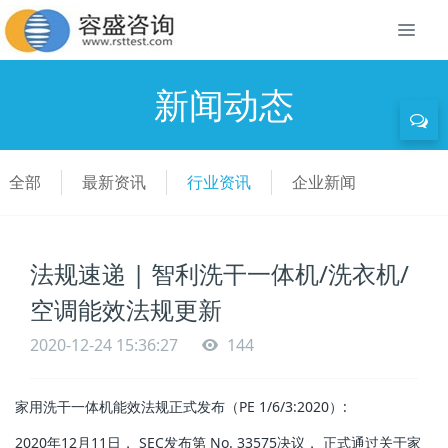
新闻动态
全部
最新资讯
行业资讯
企业新闻
法规速递 | 智利洗干一体机/洗衣机/
空调能效法规更新
2020-12-24 15:36:27
144
家用洗干一体机能效法规正式发布（PE 1/6/3:2020）:
2020年12月11日， SEC发布第 No. 33575决议， 正式通过关于家