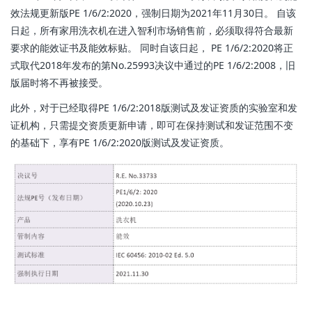
效法规更新版PE 1/6/2:2020，强制日期为2021年11月30日。 自该
日起，所有家用洗衣机在进入智利市场销售前，必须取得符合最新
要求的能效证书及能效标贴。 同时自该日起， PE 1/6/2:2020将正
式取代2018年发布的第No.25993决议中通过的PE 1/6/2:2008，旧
版届时将不再被接受。
此外，对于已经取得PE 1/6/2:2018版测试及发证资质的实验室和发
证机构，只需提交资质更新申请，即可在保持测试和发证范围不变
的基础下，享有PE 1/6/2:2020版测试及发证资质。