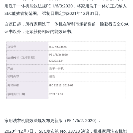
用洗干一体机能效法规PE 1/6/3:2020，将家用洗干一体机正式纳入
SEC能效管制范围。 强制日期定为2021年12月31日。
自该日起，所有家用洗干一体机在智利市场销售前，除获得安全CoA
证书以外，还须获得相应的能效证书。
家用洗衣机能效法规发布更新版（PE 1/6/2: 2020）:
2020年12月7日， SEC发布第 No. 33733 决议，批准家用洗衣机能