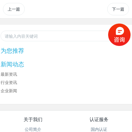
上一篇
下一篇
为您推荐
新闻动态
最新资讯
行业资讯
企业新闻
关于我们
认证服务
公司简介
国内认证