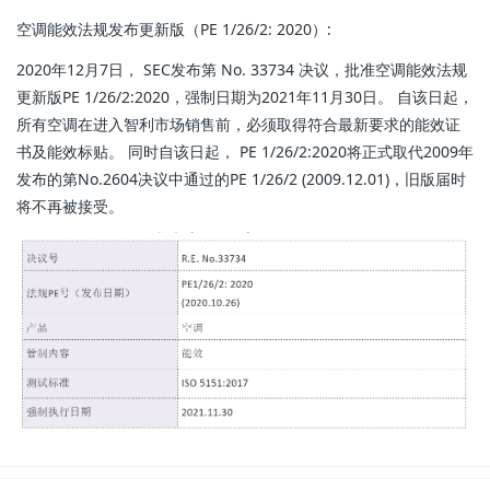
空调能效法规发布更新版（PE 1/26/2: 2020）:
2020年12月7日， SEC发布第 No. 33734 决议，批准空调能效法规
更新版PE 1/26/2:2020，强制日期为2021年11月30日。 自该日起，
所有空调在进入智利市场销售前，必须取得符合最新要求的能效证
书及能效标贴。 同时自该日起， PE 1/26/2:2020将正式取代2009年
发布的第No.2604决议中通过的PE 1/26/2 (2009.12.01)，旧版届时
将不再被接受。