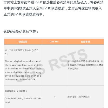
方网站上发布第25批SVHC候选物质咨询清单的最新动态，将咨询清
单中的8项物质正式认定为SVHC候选物质，之后会将这些物质纳入
正式的SVHC候选物质清单。
这8项物质信息如下表：