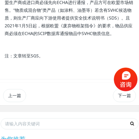
盟生产商或进口商必须先向ECHA进行通报，产品方可在欧盟市场销
售。“物质或混合物”类产品（如涂料、油墨等）若含有SVHC候选物
质，则生产厂商应向下游使用者提供安全技术说明书（SDS）。且
2021年1月5日起，根据欧盟《废弃物框架指令》的要求，物品供应
商必须在ECHA的SCIP数据库通报物品中SVHC物质信息。
注：文章转至SGS。
上一篇
下一篇