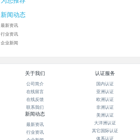
为您推荐
新闻动态
最新资讯
行业资讯
企业新闻
关于我们
认证服务
公司简介
国内认证
在线留言
亚洲认证
在线反馈
欧洲认证
联系我们
非洲认证
新闻动态
美洲认证
大洋洲认证
最新资讯
其它国际认证
行业资讯
体系认证
企业新闻