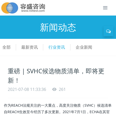
新闻动态
全部
最新资讯
行业资讯
企业新闻
重磅 | SVHC候选物质清单，即将更
新！
2021-07-08 11:33:36
261
作为REACH法规关注的一大重点，高度关注物质（SVHC）候选清单
自REACH生效至今经历了多次更新。2021年7月1日，ECHA在其官