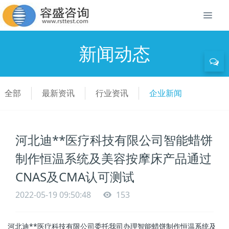
新闻动态
全部
最新资讯
行业资讯
企业新闻
河北迪**医疗科技有限公司智能蜡饼
制作恒温系统及美容按摩床产品通过
CNAS及CMA认可测试
2022-05-19 09:50:48
153
河北迪**医疗科技有限公司委托我司办理智能蜡饼制作恒温系统及