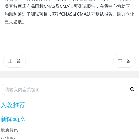
美容按摩床产品国标CNAS及CMA认可测试报告，在我中心协助下，
均顺利通过了测试项目，获得CNAS及CMA认可测试报告。助力企业
更大发展。
上一篇
下一篇
为您推荐
新闻动态
最新资讯
行业资讯