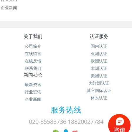
企业新闻
关于我们
认证服务
公司简介
国内认证
在线留言
亚洲认证
在线反馈
欧洲认证
联系我们
非洲认证
新闻动态
美洲认证
大洋洲认证
最新资讯
其它国际认证
行业资讯
体系认证
企业新闻
服务热线
020-85583736 18820027784