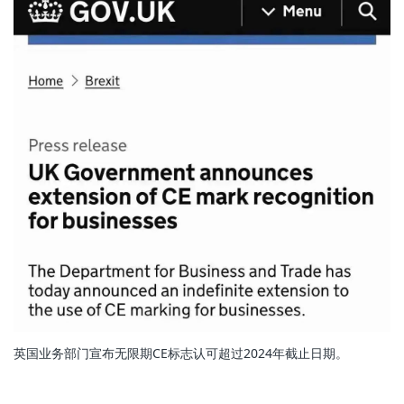
英国业务部门宣布无限期CE标志认可超过2024年截止日期。