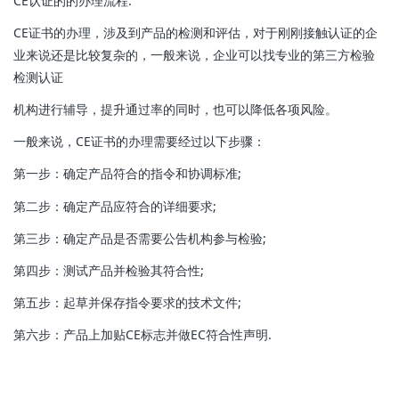
CE认证的的办理流程:
CE证书的办理，涉及到产品的检测和评估，对于刚刚接触认证的企
业来说还是比较复杂的，一般来说，企业可以找专业的第三方检验
检测认证
机构进行辅导，提升通过率的同时，也可以降低各项风险。
一般来说，CE证书的办理需要经过以下步骤：
第一步：确定产品符合的指令和协调标准;
第二步：确定产品应符合的详细要求;
第三步：确定产品是否需要公告机构参与检验;
第四步：测试产品并检验其符合性;
第五步：起草并保存指令要求的技术文件;
第六步：产品上加贴CE标志并做EC符合性声明.