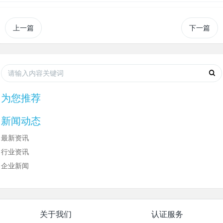
上一篇
下一篇
为您推荐
新闻动态
最新资讯
行业资讯
企业新闻
关于我们
认证服务