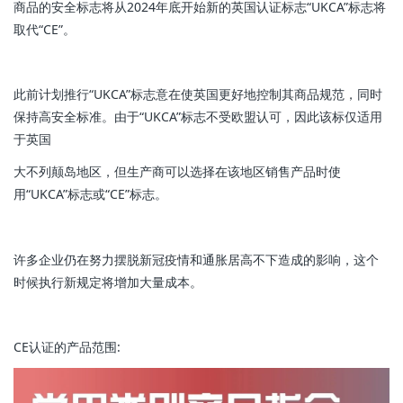
商品的安全标志将从2024年底开始新的英国认证标志“UKCA”标志将
取代“CE”。
此前计划推行“UKCA”标志意在使英国更好地控制其商品规范，同时
保持高安全标准。由于“UKCA”标志不受欧盟认可，因此该标仅适用
于英国
大不列颠岛地区，但生产商可以选择在该地区销售产品时使
用“UKCA”标志或“CE”标志。
许多企业仍在努力摆脱新冠疫情和通胀居高不下造成的影响，这个
时候执行新规定将增加大量成本。
CE认证的产品范围: