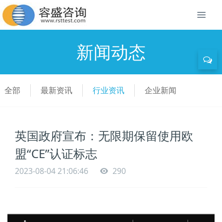
新闻动态
全部
最新资讯
行业资讯
企业新闻
英国政府宣布：无限期保留使用欧
盟“CE”认证标志
2023-08-04 21:06:46
290