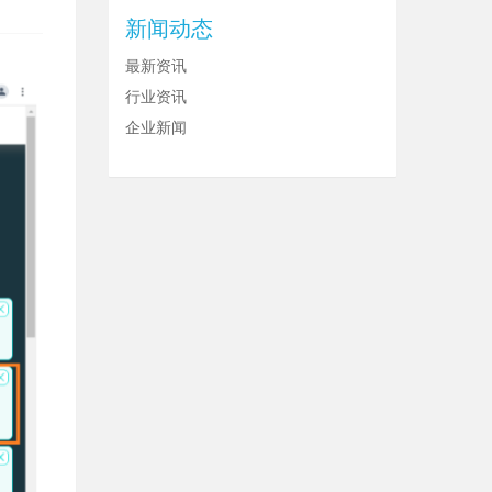
新闻动态
最新资讯
行业资讯
企业新闻