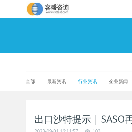
全部
最新资讯
行业资讯
企业新闻
出口沙特提示 | SA
2023-09-01 16:11:57
103