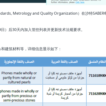
s, Metrology and Quality Organization）在沙特SABE
29日）后30天内加入管控列表并更新技术法规要求。
备和建筑材料等，详细信息显示如下：