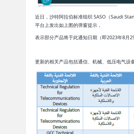
近日，沙特阿拉伯标准组织 SASO（Saudi Standard
平台上发出如上图的弹窗提示，
表示部分产品将于此通知日期（即2023年8月
更新的相关产品包括通信、机械、低压电气设