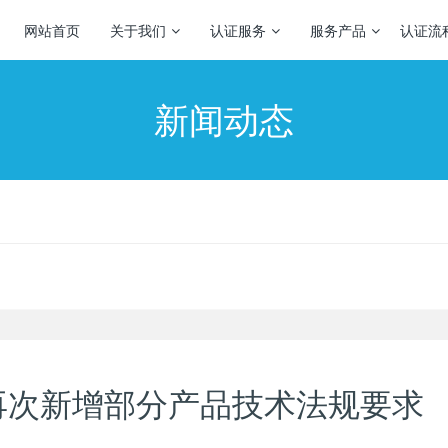
网站首页
关于我们
认证服务
服务产品
认证流
新闻动态
SO再次新增部分产品技术法规要求