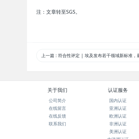
注：文章转至SGS。
上一篇
: 符合性评定 | 埃及发布若干领域新标准，最快将于2024
关于我们
认证服务
公司简介
国内认证
在线留言
亚洲认证
在线反馈
欧洲认证
联系我们
非洲认证
美洲认证