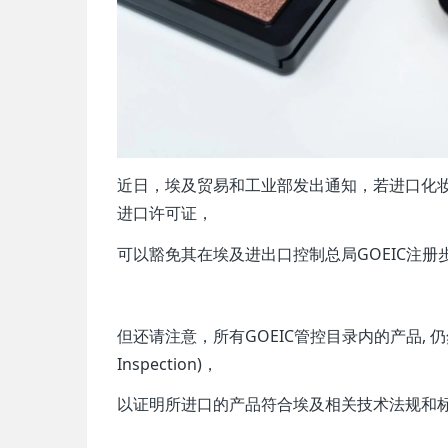
近日，埃及贸易和工业部发出通知，若进口化妆品已获得
进口许可证，
可以豁免其在埃及进出口控制总局GOEIC注册
但还请注意，所有GOEIC管控目录内的产品, 仍然需
Inspection)，
以证明所进口的产品符合埃及相关技术法规和