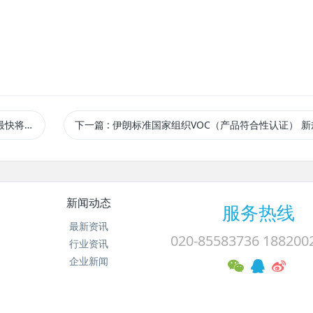
年1月生效
下一篇
: 伊朗标准国家组织VOC（产品符合性认证） 新规出
新闻动态
服务热线
最新资讯
020-85583736 188200
行业资讯
企业新闻