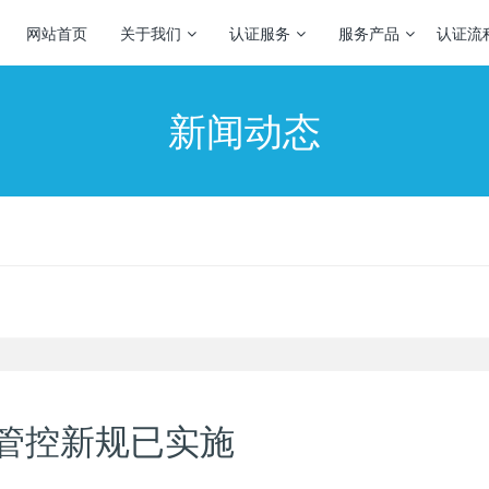
网站首页
关于我们
认证服务
服务产品
认证流
新闻动态
品管控新规已实施