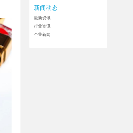
新闻动态
最新资讯
行业资讯
企业新闻