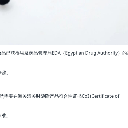
埃及药品管理局EDA（Egyptian Drug Authority）
步骤。
要在海关清关时随附产品符合性证书CoI (Certificate of
标准。