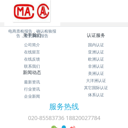
电商质检报告，确认检验报
关于我们
认证服务
告，委托测试报告
公司简介
国内认证
在线留言
亚洲认证
在线反馈
欧洲认证
联系我们
非洲认证
新闻动态
美洲认证
大洋洲认证
最新资讯
其它国际认证
行业资讯
体系认证
企业新闻
服务热线
020-85583736 18820027784