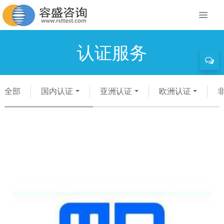
认证服务
全部
国内认证
亚洲认证
欧洲认证