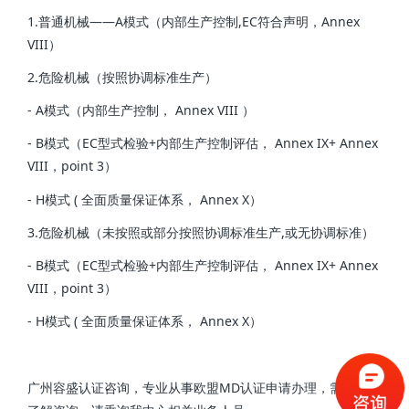
1.普通机械——A模式（内部生产控制,EC符合声明，Annex
VIII）
2.危险机械（按照协调标准生产）
- A模式（内部生产控制， Annex VIII ）
- B模式（EC型式检验+内部生产控制评估， Annex IX+ Annex
VIII，point 3）
- H模式 ( 全面质量保证体系， Annex X）
3.危险机械（未按照或部分按照协调标准生产,或无协调标准）
- B模式（EC型式检验+内部生产控制评估， Annex IX+ Annex
VIII，point 3）
- H模式 ( 全面质量保证体系， Annex X）
广州容盛认证咨询，专业从事欧盟MD认证申请办理，需进一步