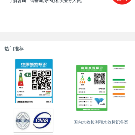
了解咨询，请垂询我中心相关业务人员。
热门推荐
国内能效检测和能效标识备案
国内水效检测和水效标识备案