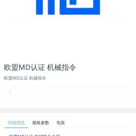
欧盟MD认证 机械指令
欧盟MD认证 机械指令
：
详细信息
规格参数
包装