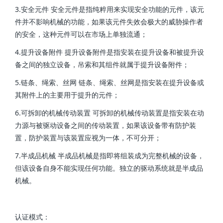
3.安全元件 安全元件是指纯粹用来实现安全功能的元件，该元
件并不影响机械的功能，如果该元件失效会极大的威胁操作者
的安全，这种元件可以在市场上单独流通；
4.提升设备附件 提升设备附件是指安装在提升设备和被提升设
备之间的独立设备，吊索和其组件就属于提升设备附件；
5.链条、绳索、丝网 链条、绳索、丝网是指安装在提升设备或
其附件上的主要用于提升的元件；
6.可拆卸的机械传动装置 可拆卸的机械传动装置是指安装在动
力源与被驱动设备之间的传动装置，如果该设备带有防护装
置，防护装置与该装置应视为一体，不可分开；
7.半成品机械 半成品机械是指即将组装成为完整机械的设备，
但该设备自身不能实现任何功能。独立的驱动系统就是半成品
机械。
认证模式：